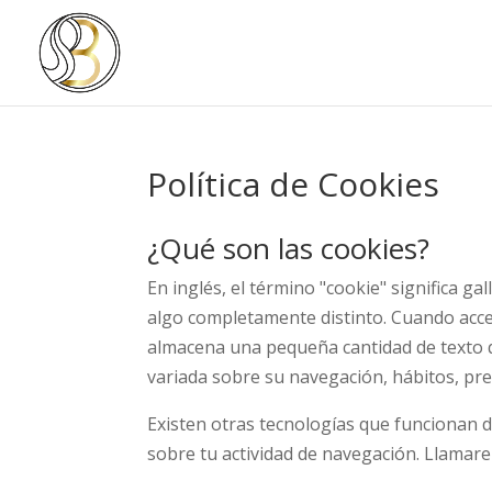
Política de Cookies
¿Qué son las cookies?
En inglés, el término "cookie" significa g
algo completamente distinto. Cuando acce
almacena una pequeña cantidad de texto q
variada sobre su navegación, hábitos, pref
Existen otras tecnologías que funcionan 
sobre tu actividad de navegación. Llamare