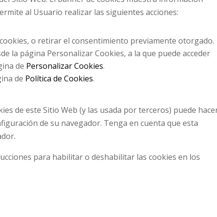
ermite al Usuario realizar las siguientes acciones:
ookies, o retirar el consentimiento previamente otorgado.
de la página Personalizar Cookies, a la que puede acceder
ágina de
Personalizar Cookies
.
gina de
Política de Cookies
.
kies de este Sitio Web (y las usada por terceros) puede hacer
nfiguración de su navegador. Tenga en cuenta que esta
ador.
ucciones para habilitar o deshabilitar las cookies en los