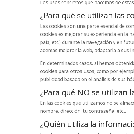
Los usos concretos que hacemos de estas
¿Para qué se utilizan las 
Las cookies son una parte esencial de cómo
cookies es mejorar su experiencia en la n
país, etc.) durante la navegación y en fut
además mejorar la web, adaptarla a sus in
En determinados casos, si hemos obtenid
cookies para otros usos, como por ejemp
publicidad basada en el análisis de sus há
¿Para qué NO se utilizan l
En las cookies que utilizamos no se almac
nombre, dirección, tu contraseña, etc...
¿Quién utiliza la informac