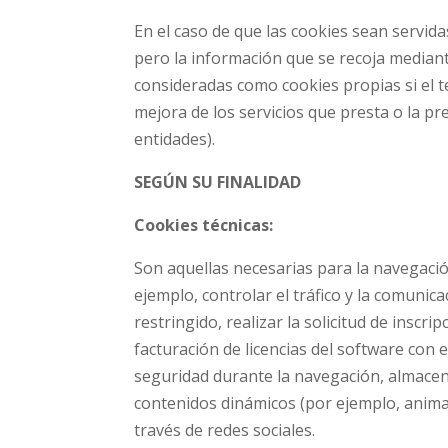
En el caso de que las cookies sean servid
pero la información que se recoja median
consideradas como cookies propias si el te
mejora de los servicios que presta o la pre
entidades).
SEGÚN SU FINALIDAD
Cookies técnicas:
Son aquellas necesarias para la navegaci
ejemplo, controlar el tráfico y la comunica
restringido, realizar la solicitud de inscri
facturación de licencias del software con e
seguridad durante la navegación, almacena
contenidos dinámicos (por ejemplo, anima
través de redes sociales.