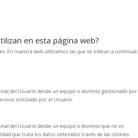
tilizan en esta página web?
es. En nuestra web utilizamos las que se indican a continuac
minal del Usuario desde un equipo o dominio gestionado por 
ervicio solicitado por el Usuario.
minal del Usuario desde un equipo o dominio que no es
tidad que trata los datos obtenidos través de las cookies.