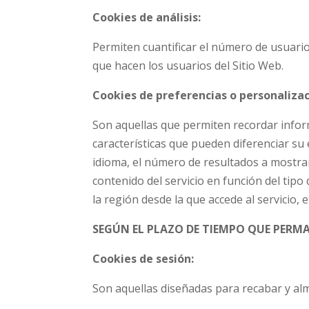
Cookies de análisis:
Permiten cuantificar el número de usuarios 
que hacen los usuarios del Sitio Web.
Cookies de preferencias o personalizac
Son aquellas que permiten recordar infor
características que pueden diferenciar su 
idioma, el número de resultados a mostra
contenido del servicio en función del tipo 
la región desde la que accede al servicio, e
SEGÚN EL PLAZO DE TIEMPO QUE PERM
Cookies de sesión:
Son aquellas diseñadas para recabar y al