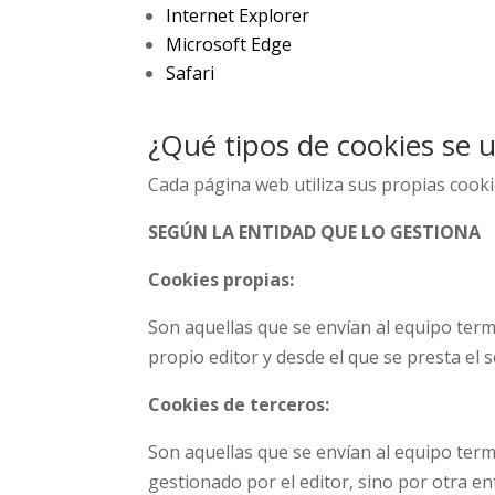
Internet Explorer
Microsoft Edge
Safari
¿Qué tipos de cookies se u
Cada página web utiliza sus propias cooki
SEGÚN LA ENTIDAD QUE LO GESTIONA
Cookies propias:
Son aquellas que se envían al equipo ter
propio editor y desde el que se presta el s
Cookies de terceros:
Son aquellas que se envían al equipo ter
gestionado por el editor, sino por otra en