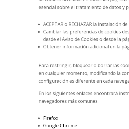
esencial sobre el tratamiento de datos y p
ACEPTAR o RECHAZAR la instalación de c
Cambiar las preferencias de cookies des
desde el Aviso de Cookies o desde la p
Obtener información adicional en la pá
Para restringir, bloquear o borrar las coo
en cualquier momento, modificando la co
configuración es diferente en cada naveg
En los siguientes enlaces encontrará instr
navegadores más comunes.
Firefox
Google Chrome